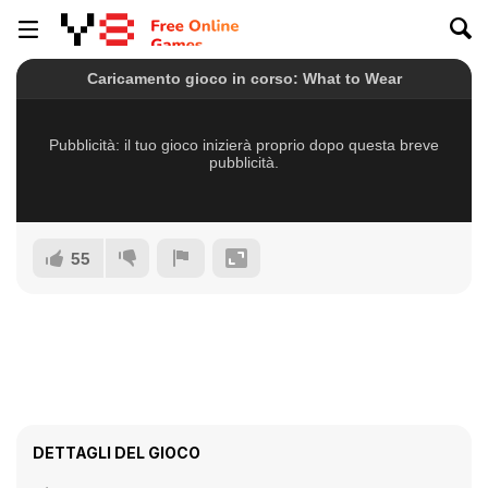
55
DETTAGLI DEL GIOCO