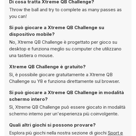
Di cosa tratta Xtreme QB Challenge?
Throw the ball and try to complete as many passes as
you can!
Si può giocare a Xtreme QB Challenge su
dispositivo mobile?
No, Xtreme QB Challenge è progettato per gioco su
desktop e funziona meglio su computer che utilizzano
una tastiera o mouse.
Xtreme QB Challenge è gratuito?
Sì, è possibile giocare gratuitamente a Xtreme QB
Challenge su Y8 e funziona direttamente sul browser.
Si può giocare a Xtreme QB Challenge in modalità
schermo intero?
Sì, Xtreme QB Challenge può essere giocato in modalità
schermo interno per un'esperienza più coinvolgente.
Quali altri giochi si possono provare?
Esplora più giochi nella nostra sezione di giochi
Sport e