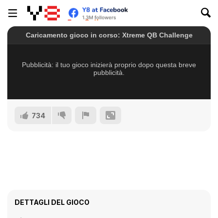
734
DETTAGLI DEL GIOCO