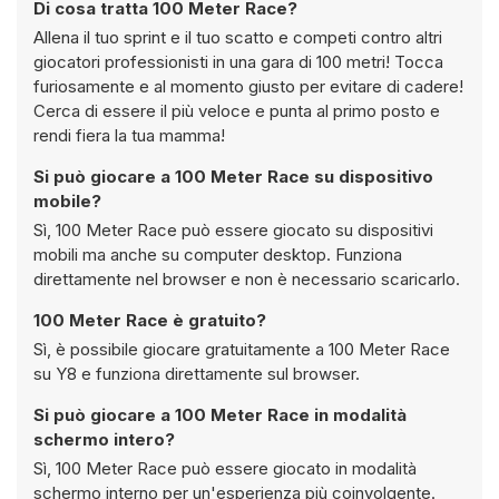
Di cosa tratta 100 Meter Race?
Allena il tuo sprint e il tuo scatto e competi contro altri
giocatori professionisti in una gara di 100 metri! Tocca
furiosamente e al momento giusto per evitare di cadere!
Cerca di essere il più veloce e punta al primo posto e
rendi fiera la tua mamma!
Si può giocare a 100 Meter Race su dispositivo
mobile?
Sì, 100 Meter Race può essere giocato su dispositivi
mobili ma anche su computer desktop. Funziona
direttamente nel browser e non è necessario scaricarlo.
100 Meter Race è gratuito?
Sì, è possibile giocare gratuitamente a 100 Meter Race
su Y8 e funziona direttamente sul browser.
Si può giocare a 100 Meter Race in modalità
schermo intero?
Sì, 100 Meter Race può essere giocato in modalità
schermo interno per un'esperienza più coinvolgente.