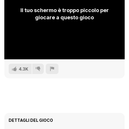
Il tuo schermo è troppo piccolo per
giocare a questo gioco
4.3K
DETTAGLI DEL GIOCO