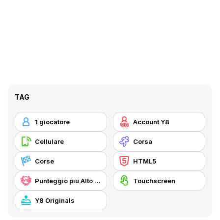
TAG
1 giocatore
Account Y8
Cellulare
Corsa
Corse
HTML5
Punteggio più Alto di Y8
Touchscreen
Y8 Originals