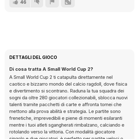
46
DETTAGLI DEL GIOCO
Di cosa tratta A Small World Cup 2?
A Small World Cup 2 ti catapulta direttamente nel
caotico e bizzarro mondo del calcio ragdoll, dove fisica
e divertimento si scontrano. Raduna la tua squadra dei
sogni da oltre 280 giocatori collezionabili, sblocca nuovi
talenti tramite pacchetti di carte e affronta tornei che
mettono alla prova abilità e strategia. Le partite sono
frenetiche, imprevedibili e piene di momenti esilaranti
mentre i tuoi atleti sgangherati rimbalzano, calciando e
rotolando verso la vittoria. Con modalità giocatore
singolo e due giocatori, è perfetto per partite veloci o