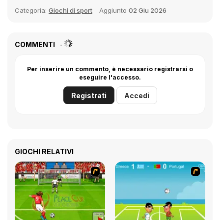
Categoria:
Giochi di sport
Aggiunto
02 Giu 2026
COMMENTI
Per inserire un commento, è necessario registrarsi o
eseguire l'accesso.
Registrati
Accedi
GIOCHI RELATIVI