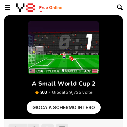
A Small World Cup 2
9.0
Giocato 9,735 volte
GIOCA A SCHERMO INTERO