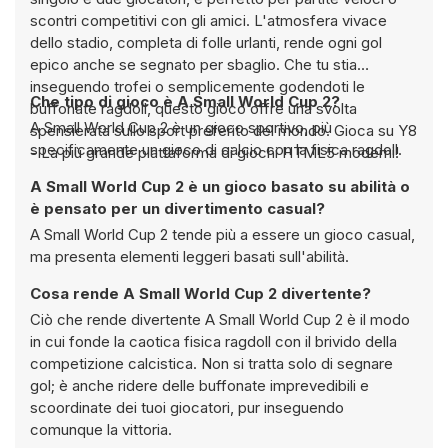
scontri competitivi con gli amici. L'atmosfera vivace
dello stadio, completa di folle urlanti, rende ogni gol
epico anche se segnato per sbaglio. Che tu stia
inseguendo trofei o semplicemente godendoti le
Che tipo di gioco è A Small World Cup 2?
buffonate ragdoll, questo gioco offre una svolta
A Small World Cup 2 è un gioco sportivo, più
spensierata sullo sport preferito del mondo. Gioca su Y8
specificamente un gioco di calcio con la fisica ragdoll.
- La più grande piattaforma di giochi HTML5 moderni!
A Small World Cup 2 è un gioco basato su abilità o
è pensato per un divertimento casual?
A Small World Cup 2 tende più a essere un gioco casual,
ma presenta elementi leggeri basati sull'abilità.
Cosa rende A Small World Cup 2 divertente?
Ciò che rende divertente A Small World Cup 2 è il modo
in cui fonde la caotica fisica ragdoll con il brivido della
competizione calcistica. Non si tratta solo di segnare
gol; è anche ridere delle buffonate imprevedibili e
scoordinate dei tuoi giocatori, pur inseguendo
comunque la vittoria.