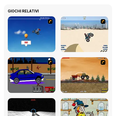
GIOCHI RELATIVI