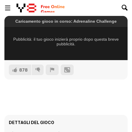
878
DETTAGLI DEL GIOCO