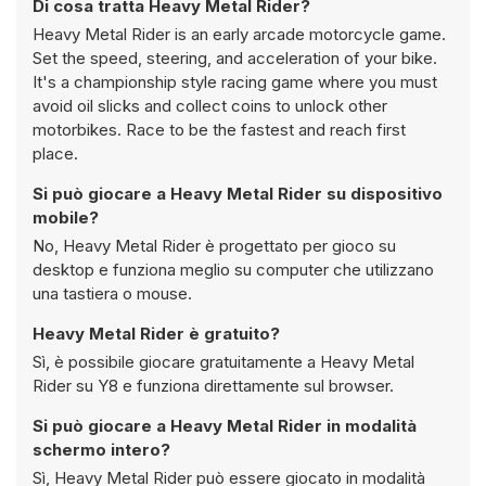
Di cosa tratta Heavy Metal Rider?
Heavy Metal Rider is an early arcade motorcycle game.
Set the speed, steering, and acceleration of your bike.
It's a championship style racing game where you must
avoid oil slicks and collect coins to unlock other
motorbikes. Race to be the fastest and reach first
place.
Si può giocare a Heavy Metal Rider su dispositivo
mobile?
No, Heavy Metal Rider è progettato per gioco su
desktop e funziona meglio su computer che utilizzano
una tastiera o mouse.
Heavy Metal Rider è gratuito?
Sì, è possibile giocare gratuitamente a Heavy Metal
Rider su Y8 e funziona direttamente sul browser.
Si può giocare a Heavy Metal Rider in modalità
schermo intero?
Sì, Heavy Metal Rider può essere giocato in modalità