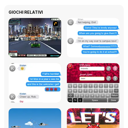
GIOCHI RELATIVI