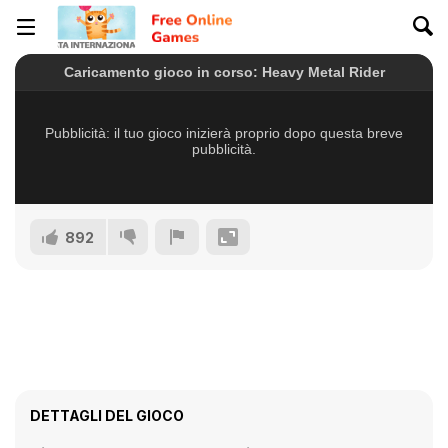
892
DETTAGLI DEL GIOCO