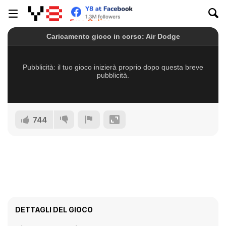
744
DETTAGLI DEL GIOCO