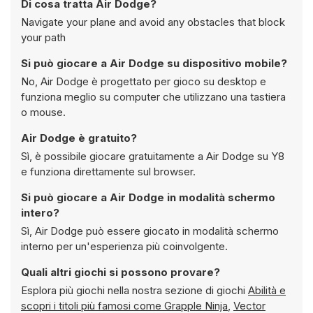
Di cosa tratta Air Dodge?
Navigate your plane and avoid any obstacles that block
your path
Si può giocare a Air Dodge su dispositivo mobile?
No, Air Dodge è progettato per gioco su desktop e
funziona meglio su computer che utilizzano una tastiera
o mouse.
Air Dodge è gratuito?
Sì, è possibile giocare gratuitamente a Air Dodge su Y8
e funziona direttamente sul browser.
Si può giocare a Air Dodge in modalità schermo
intero?
Sì, Air Dodge può essere giocato in modalità schermo
interno per un'esperienza più coinvolgente.
Quali altri giochi si possono provare?
Esplora più giochi nella nostra sezione di giochi
Abilità e
scopri i titoli più famosi come
Grapple Ninja
,
Vector