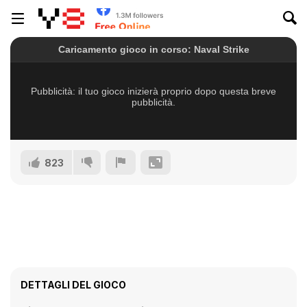
823
DETTAGLI DEL GIOCO