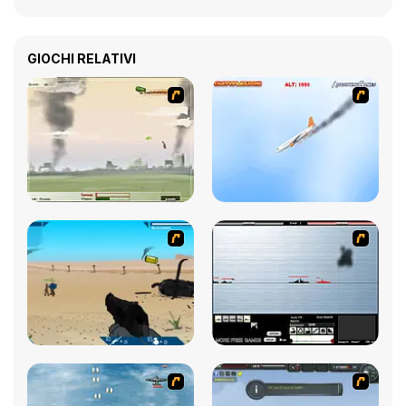
GIOCHI RELATIVI