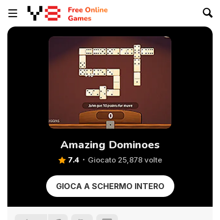
Amazing Dominoes
7.4
Giocato 25,878 volte
GIOCA A SCHERMO INTERO