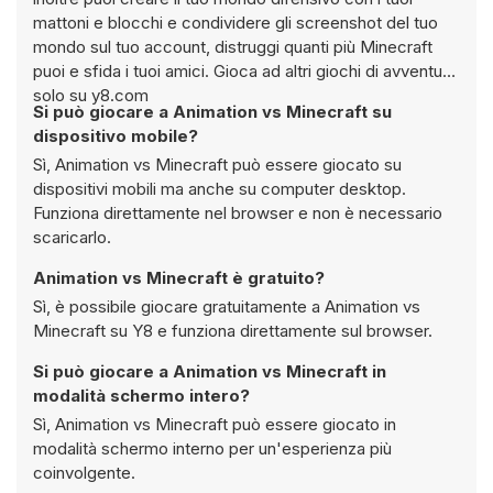
mattoni e blocchi e condividere gli screenshot del tuo
mondo sul tuo account, distruggi quanti più Minecraft
puoi e sfida i tuoi amici. Gioca ad altri giochi di avventura
solo su y8.com
Si può giocare a Animation vs Minecraft su
dispositivo mobile?
Sì, Animation vs Minecraft può essere giocato su
dispositivi mobili ma anche su computer desktop.
Funziona direttamente nel browser e non è necessario
scaricarlo.
Animation vs Minecraft è gratuito?
Sì, è possibile giocare gratuitamente a Animation vs
Minecraft su Y8 e funziona direttamente sul browser.
Si può giocare a Animation vs Minecraft in
modalità schermo intero?
Sì, Animation vs Minecraft può essere giocato in
modalità schermo interno per un'esperienza più
coinvolgente.