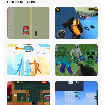
GIOCHI RELATIVI