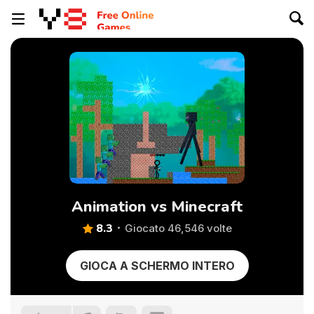
Animation vs Minecraft
8.3
Giocato 46,546 volte
GIOCA A SCHERMO INTERO