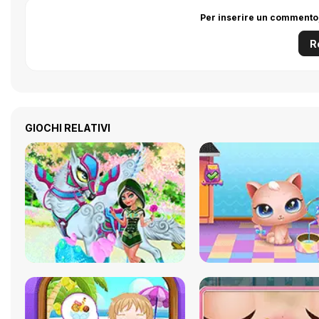
Per inserire un commento,
R
GIOCHI RELATIVI