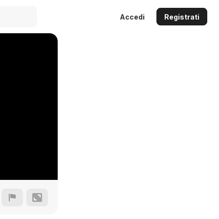
Accedi
Registrati