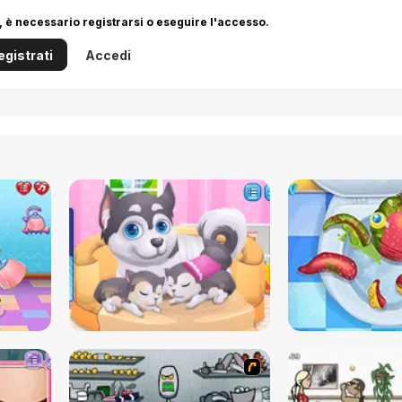
 è necessario registrarsi o eseguire l'accesso.
egistrati
Accedi