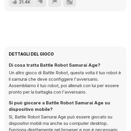
21.4K
DETTAGLI DEL GIOCO
Di cosa tratta Battle Robot Samurai Age?
Un altro gioco di Battle Robot, questa volta il tuo robot è
il samurai che deve sconfiggere l'avversario.
Assembliamo il tuo robot, poi allenati con lui per essere
pronto per la battaglia con l'avversario.
Si può giocare a Battle Robot Samurai Age su
dispositivo mobile?
Sì, Battle Robot Samurai Age può essere giocato su
dispositivi mobili ma anche su computer desktop.
Funziona direttamente nel browser e non è necessario