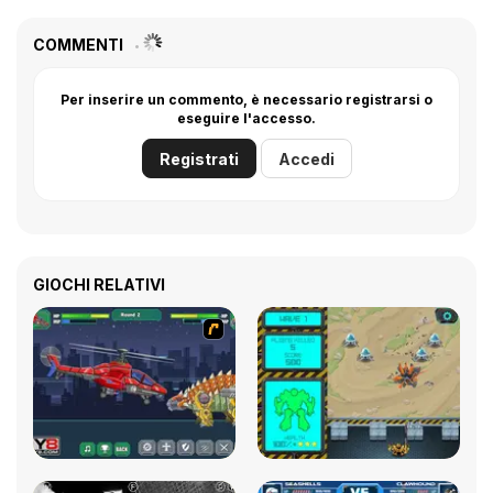
COMMENTI
Per inserire un commento, è necessario registrarsi o
eseguire l'accesso.
Registrati
Accedi
GIOCHI RELATIVI