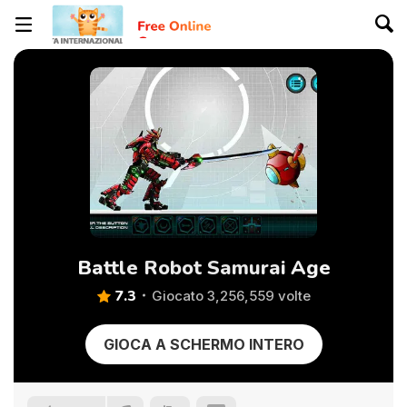
Battle Robot Samurai Age
7.3
Giocato 3,256,559 volte
GIOCA A SCHERMO INTERO