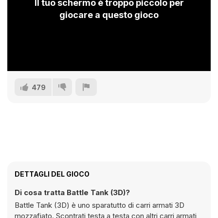
Il tuo schermo è troppo piccolo per
giocare a questo gioco
479
DETTAGLI DEL GIOCO
Di cosa tratta Battle Tank (3D)?
Battle Tank (3D) è uno sparatutto di carri armati 3D
mozzafiato. Scontrati testa a testa con altri carri armati