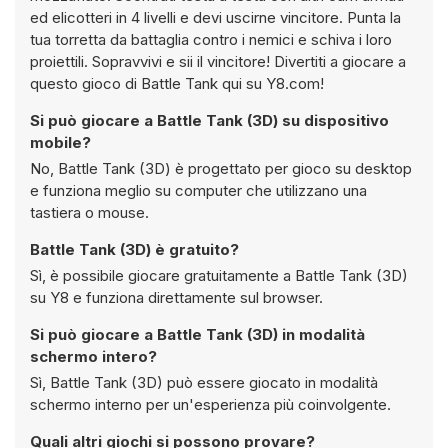
ed elicotteri in 4 livelli e devi uscirne vincitore. Punta la
tua torretta da battaglia contro i nemici e schiva i loro
proiettili. Sopravvivi e sii il vincitore! Divertiti a giocare a
questo gioco di Battle Tank qui su Y8.com!
Si può giocare a Battle Tank (3D) su dispositivo
mobile?
No, Battle Tank (3D) è progettato per gioco su desktop
e funziona meglio su computer che utilizzano una
tastiera o mouse.
Battle Tank (3D) è gratuito?
Sì, è possibile giocare gratuitamente a Battle Tank (3D)
su Y8 e funziona direttamente sul browser.
Si può giocare a Battle Tank (3D) in modalità
schermo intero?
Sì, Battle Tank (3D) può essere giocato in modalità
schermo interno per un'esperienza più coinvolgente.
Quali altri giochi si possono provare?