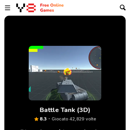
Battle Tank (3D)
8.3
Giocato 42,829 volte