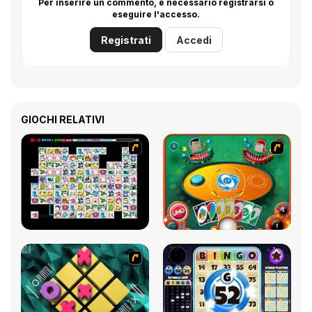
Per inserire un commento, è necessario registrarsi o
eseguire l'accesso.
Registrati
Accedi
GIOCHI RELATIVI