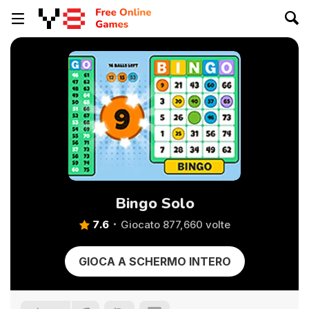
Bingo Solo
7.6
Giocato 877,660 volte
GIOCA A SCHERMO INTERO