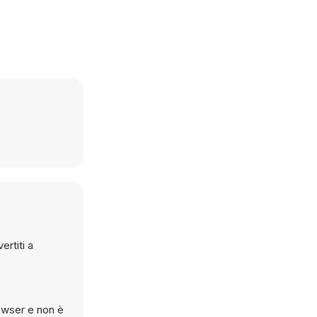
ertiti a