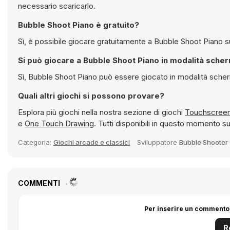
necessario scaricarlo.
Bubble Shoot Piano è gratuito?
Sì,
Si può giocare a Bubble Shoot Piano in 
Sì, Bubble Shoot Piano può essere giocato in m
Quali altri giochi si possono provare?
Esplora più giochi nella nostra sezione di giochi
e
One Touch Drawing
. Tutti disponibili in questo momento 
Categoria:
Giochi arcade e classici
Sviluppatore
Bubble Shooter
COMMENTI
Per inserire un commento,
R