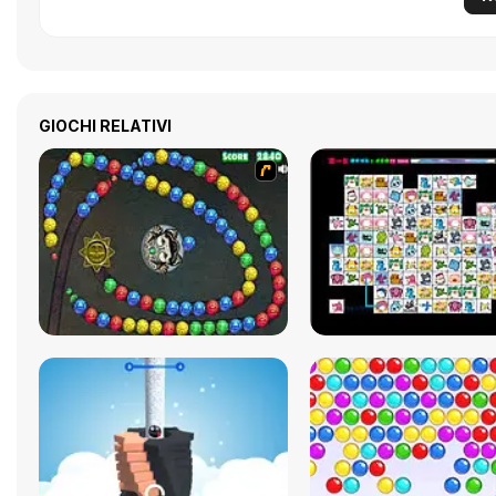
GIOCHI RELATIVI