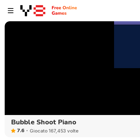
Bubble Shoot Piano
7.6
Giocato 167,453 volte