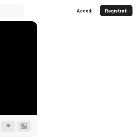
Accedi
Registrati