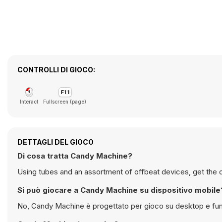
CONTROLLI DI GIOCO:
Interact
Fullscreen (page)
DETTAGLI DEL GIOCO
Di cosa tratta Candy Machine?
Using tubes and an assortment of offbeat devices, get the c
Si può giocare a Candy Machine su dispositivo mobile
No, Candy Machine è progettato per gioco su desktop e funz