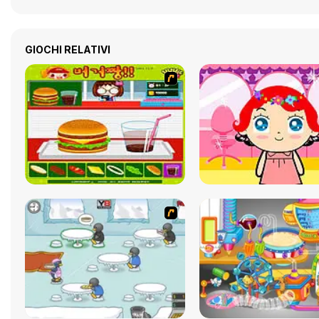
GIOCHI RELATIVI