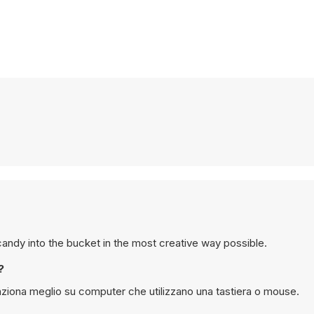
andy into the bucket in the most creative way possible.
?
iona meglio su computer che utilizzano una tastiera o mouse.