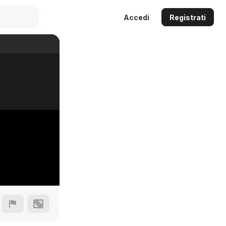
Accedi
Registrati