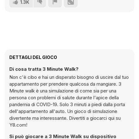
1.3K
DETTAGLI DEL GIOCO
Di cosa tratta 3 Minute Walk?
Non c'è cibo e hai un disperato bisogno di uscire dal tuo
appartamento per prendere qualcosa da mangiare. 3
Minute walk è una simulazione di come sia per una
persona con problemi di salute durante l'apice della
pandemia di COVID-19. Solo 3 minuti a piedi dalla porta
dell'appartamento all'auto. Un gioco di simulazione
divertente ma interessante. Divertiti a giocarci qui su
Y8.com!
Si può giocare a 3 Minute Walk su dispositivo