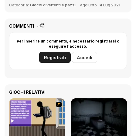
Categoria:
Giochi divertenti e pazzi
Aggiunto
14 Lug 2021
COMMENTI
Per inserire un commento, è necessario registrarsi o
eseguire l'accesso.
Registrati
Accedi
GIOCHI RELATIVI