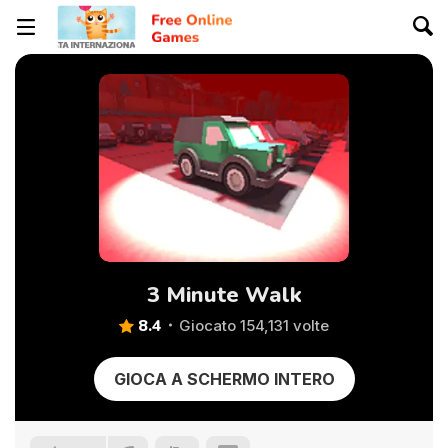
3 Minute Walk
8.4
Giocato 154,131 volte
GIOCA A SCHERMO INTERO