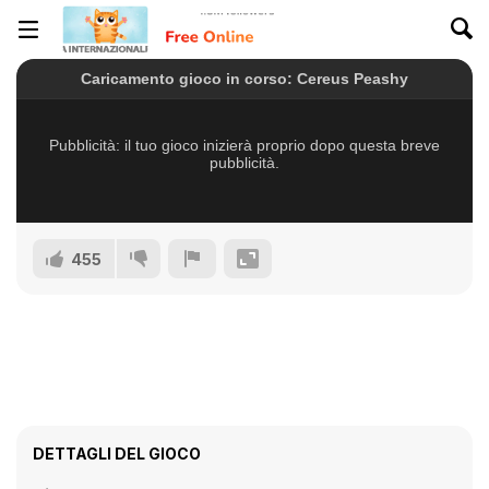
455
DETTAGLI DEL GIOCO