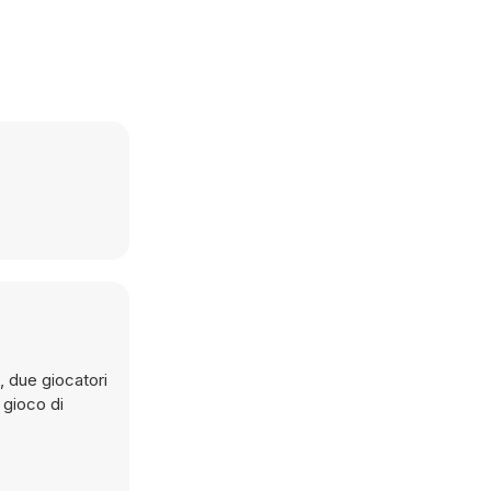
, due giocatori
 gioco di