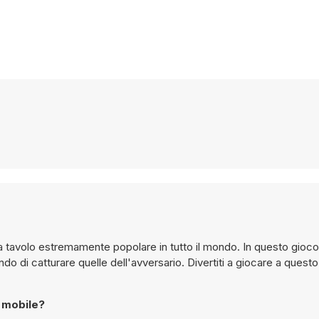
a tavolo estremamente popolare in tutto il mondo. In questo gioco
o di catturare quelle dell'avversario. Divertiti a giocare a questo
o mobile?