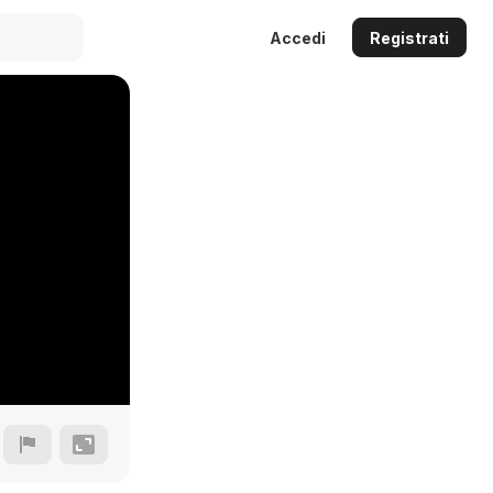
Accedi
Registrati