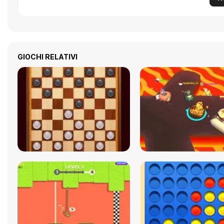
GIOCHI RELATIVI