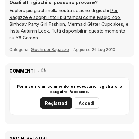
Quali altri giochi si possono provare?
Esplora più giochi nella nostra sezione di giochi
Per
Ragazze e scopri i titoli più famosi come
Magic Zoo
,
Birthday Party Girl Fashion
,
Mermaid Glitter Cupcakes
, e
Insta Autumn Look
. Tutti disponibili in questo momento
su Y8 Games.
Categoria:
Giochi per Ragazze
Aggiunto
26 Lug 2013
COMMENTI
Per inserire un commento, è necessario registrarsi o
eseguire l'accesso.
Registrati
Accedi
GIOCHI RELATIVI