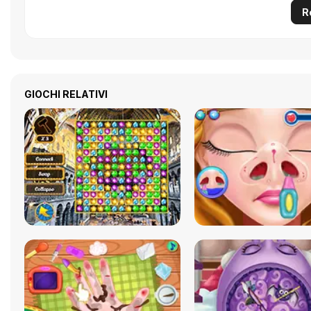
R
GIOCHI RELATIVI