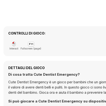
CONTROLLI DI GIOCO:
Interact
Fullscreen (page)
DETTAGLI DEL GIOCO
Di cosa tratta Cute Dentist Emergency?
Cute Dentist Emergency è un gioco per bambini che un giorn
il valore di avere denti belli e puliti. In questo gioco ci sono
denti del bambino. Gioca ora e aiuta il bambino a prevenire l
Si può giocare a Cute Dentist Emergency su dispositi