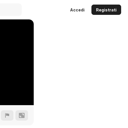
Accedi
Registrati