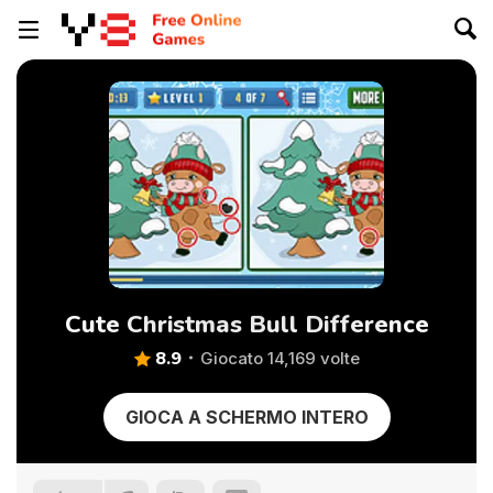
Cute Christmas Bull Difference
8.9
Giocato 14,169 volte
GIOCA A SCHERMO INTERO