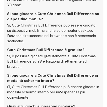
Y8.com!
Si può giocare a Cute Christmas Bull Difference su
dispositivo mobile?
Sì, Cute Christmas Bull Difference può essere giocato
su dispositivi mobili ma anche su computer desktop.
Funziona direttamente nel browser e non è necessario
scaricarlo.
Cute Christmas Bull Difference è gratuito?
Sì, è possibile giocare gratuitamente a Cute Christmas
Bull Difference su Y8 e funziona direttamente sul
browser.
Si può giocare a Cute Christmas Bull Difference in
modalità schermo intero?
Sì, Cute Christmas Bull Difference può essere giocato in
modalità schermo interno per un'esperienza più
coinvolgente.
Quali altri giochi si possono provare?