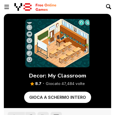
Decor: My Classroom
8.7
Giocato 47,484 volte
GIOCA A SCHERMO INTERO