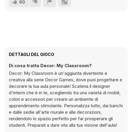
60
DETTAGLI DEL GIOCO
Di cosa tratta Decor: My Classroom?
Decor: My Classroom è un'aggiunta divertente e
creativa alla serie Decor Games, dove puoi progettare e
decorare la tua aula personale! Scatena il designer
d'interni che è in te, scegliendo tra una varietà di mobili,
colori e accessori per creare un ambiente di
apprendimento stimolante. Personalizza tutto, dai banchi
e dalle sedie all'arte murale e alle decorazioni,
rendendolo lo spazio perfetto per far prosperare gli
studenti. Preparati a dare vita alla tua visione dell'aula!