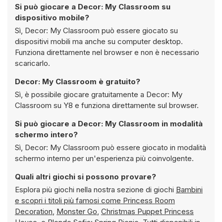
Si può giocare a Decor: My Classroom su
dispositivo mobile?
Sì, Decor: My Classroom può essere giocato su
dispositivi mobili ma anche su computer desktop.
Funziona direttamente nel browser e non è necessario
scaricarlo.
Decor: My Classroom è gratuito?
Sì, è possibile giocare gratuitamente a Decor: My
Classroom su Y8 e funziona direttamente sul browser.
Si può giocare a Decor: My Classroom in modalità
schermo intero?
Sì, Decor: My Classroom può essere giocato in modalità
schermo interno per un'esperienza più coinvolgente.
Quali altri giochi si possono provare?
Esplora più giochi nella nostra sezione di giochi
Bambini
e scopri i titoli più famosi come
Princess Room
Decoration
,
Monster Go
,
Christmas Puppet Princess