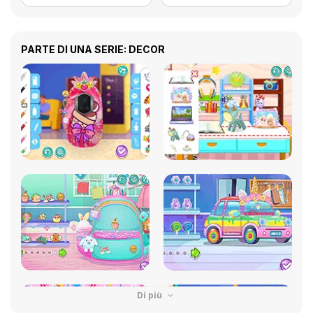
PARTE DI UNA SERIE: DECOR
Di più