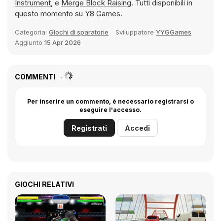
Instrument
, e
Merge Block Raising
. Tutti disponibili in
questo momento su Y8 Games.
Categoria:
Giochi di sparatorie
Sviluppatore
YYGGames
Aggiunto
15 Apr 2026
COMMENTI
Per inserire un commento, è necessario registrarsi o
eseguire l'accesso.
Registrati
Accedi
GIOCHI RELATIVI