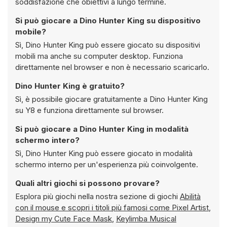
soddisfazione che obiettivi a lungo termine.
Si può giocare a Dino Hunter King su dispositivo
mobile?
Sì, Dino Hunter King può essere giocato su dispositivi
mobili ma anche su computer desktop. Funziona
direttamente nel browser e non è necessario scaricarlo.
Dino Hunter King è gratuito?
Sì, è possibile giocare gratuitamente a Dino Hunter King
su Y8 e funziona direttamente sul browser.
Si può giocare a Dino Hunter King in modalità
schermo intero?
Sì, Dino Hunter King può essere giocato in modalità
schermo interno per un'esperienza più coinvolgente.
Quali altri giochi si possono provare?
Esplora più giochi nella nostra sezione di giochi
Abilità
con il mouse e scopri i titoli più famosi come
Pixel Artist
,
Design my Cute Face Mask
,
Keylimba Musical