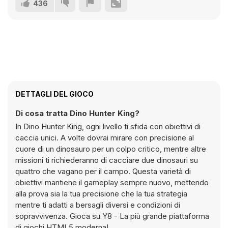
436
DETTAGLI DEL GIOCO
Di cosa tratta Dino Hunter King?
In Dino Hunter King, ogni livello ti sfida con obiettivi di
caccia unici. A volte dovrai mirare con precisione al
cuore di un dinosauro per un colpo critico, mentre altre
missioni ti richiederanno di cacciare due dinosauri su
quattro che vagano per il campo. Questa varietà di
obiettivi mantiene il gameplay sempre nuovo, mettendo
alla prova sia la tua precisione che la tua strategia
mentre ti adatti a bersagli diversi e condizioni di
sopravvivenza. Gioca su Y8 - La più grande piattaforma
di giochi HTML5 moderna!