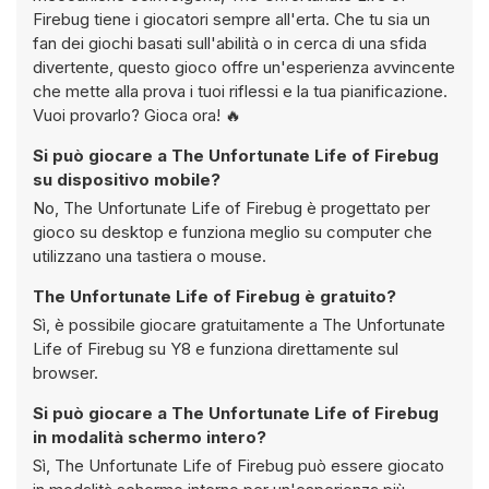
Firebug tiene i giocatori sempre all'erta. Che tu sia un
fan dei giochi basati sull'abilità o in cerca di una sfida
divertente, questo gioco offre un'esperienza avvincente
che mette alla prova i tuoi riflessi e la tua pianificazione.
Vuoi provarlo? Gioca ora! 🔥
Si può giocare a The Unfortunate Life of Firebug
su dispositivo mobile?
No, The Unfortunate Life of Firebug è progettato per
gioco su desktop e funziona meglio su computer che
utilizzano una tastiera o mouse.
The Unfortunate Life of Firebug è gratuito?
Sì, è possibile giocare gratuitamente a The Unfortunate
Life of Firebug su Y8 e funziona direttamente sul
browser.
Si può giocare a The Unfortunate Life of Firebug
in modalità schermo intero?
Sì, The Unfortunate Life of Firebug può essere giocato