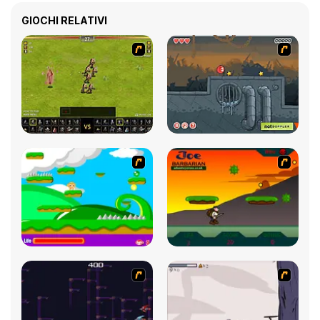
GIOCHI RELATIVI