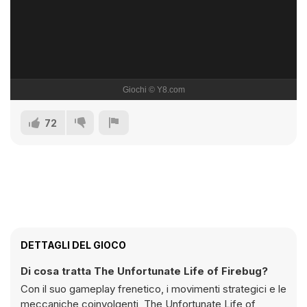
72
DETTAGLI DEL GIOCO
Di cosa tratta The Unfortunate Life of Firebug?
Con il suo gameplay frenetico, i movimenti strategici e le
meccaniche coinvolgenti, The Unfortunate Life of