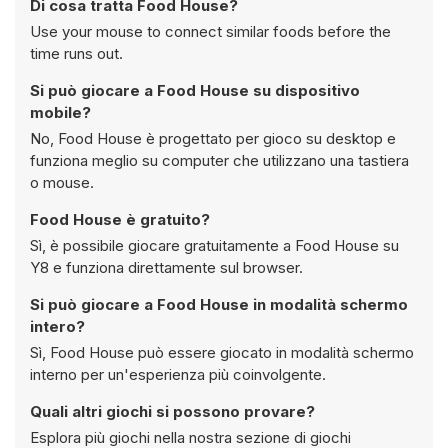
Di cosa tratta Food House?
Use your mouse to connect similar foods before the
time runs out.
Si può giocare a Food House su dispositivo
mobile?
No, Food House è progettato per gioco su desktop e
funziona meglio su computer che utilizzano una tastiera
o mouse.
Food House è gratuito?
Sì, è possibile giocare gratuitamente a Food House su
Y8 e funziona direttamente sul browser.
Si può giocare a Food House in modalità schermo
intero?
Sì, Food House può essere giocato in modalità schermo
interno per un'esperienza più coinvolgente.
Quali altri giochi si possono provare?
Esplora più giochi nella nostra sezione di giochi