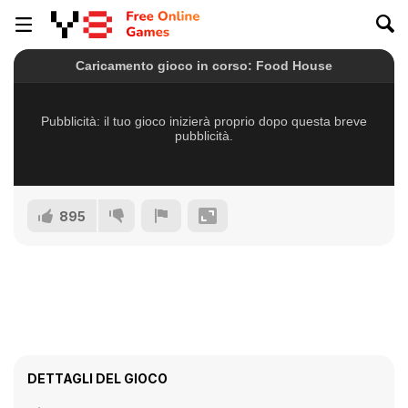
895
DETTAGLI DEL GIOCO