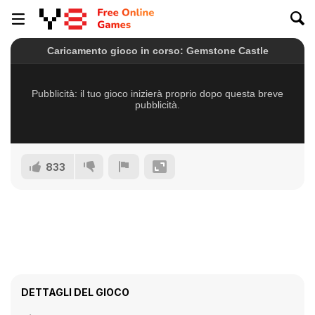
833
DETTAGLI DEL GIOCO