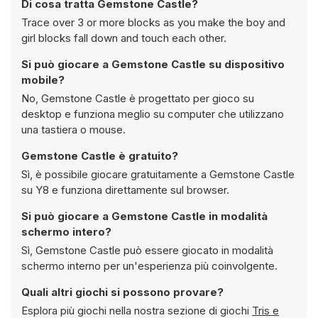
Di cosa tratta Gemstone Castle?
Trace over 3 or more blocks as you make the boy and
girl blocks fall down and touch each other.
Si può giocare a Gemstone Castle su dispositivo
mobile?
No, Gemstone Castle è progettato per gioco su
desktop e funziona meglio su computer che utilizzano
una tastiera o mouse.
Gemstone Castle è gratuito?
Sì, è possibile giocare gratuitamente a Gemstone Castle
su Y8 e funziona direttamente sul browser.
Si può giocare a Gemstone Castle in modalità
schermo intero?
Sì, Gemstone Castle può essere giocato in modalità
schermo interno per un'esperienza più coinvolgente.
Quali altri giochi si possono provare?
Esplora più giochi nella nostra sezione di giochi
Tris e