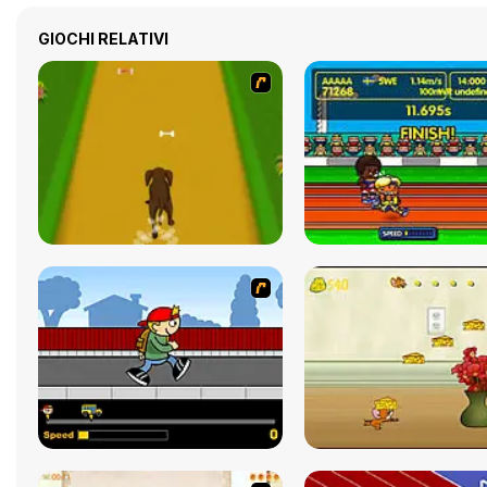
GIOCHI RELATIVI