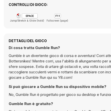
CONTROLLI DI GIOCO:
Jump/Stretch & Glide (hold)
Fullscreen (page)
DETTAGLI DEL GIOCO
Di cosa tratta Gumble Run?
Gumble è un divertente gioco di corsa e avventura! Corri attr
Bottersnikes! Mentre corri, usa l'abilità di allungamento per af
sfere sospese. Evita di urtare gli ostacoli e, una volta racc
raccogliere succulenti vermi e rottami da scambiare con incr
giocare a Gumble Run qui su Y8.com!
Si può giocare a Gumble Run su dispositivo mobile?
No, Gumble Run è progettato per gioco su desktop e funzion
Gumble Run è gratuito?