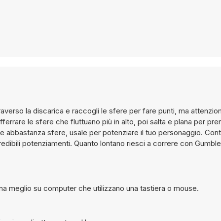
averso la discarica e raccogli le sfere per fare punti, ma attenzion
ferrare le sfere che fluttuano più in alto, poi salta e plana per pre
olte abbastanza sfere, usale per potenziare il tuo personaggio. Cont
edibili potenziamenti. Quanto lontano riesci a correre con Gumble?
a meglio su computer che utilizzano una tastiera o mouse.