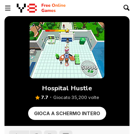
Hospital Hustle
7.7
Giocato 35,200 volte
GIOCA A SCHERMO INTERO