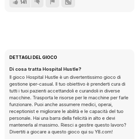
141
DETTAGLI DEL GIOCO
Di cosa tratta Hospital Hustle?
Il gioco Hospital Hustle è un divertentissimo gioco di
gestione iper-casual. Il tuo obiettivo è prenderti cura di
tutti i tuoi pazienti accettandoli e curandoli in diverse
macchine. Trasporta le risorse per le macchine per farle
funzionare. Puoi anche assumere medici, operai,
receptionist e migliorare le abilità e le capacità del tuo
personale. Hai una barra della felicità in alto e devi
mantenerla al massimo. Riesci a gestire questo lavoro?
Divertiti a giocare a questo gioco qui su Y8.com!