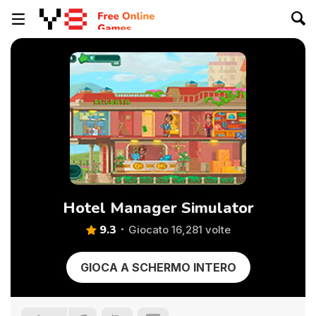
Hotel Manager Simulator
9.3
Giocato 16,281 volte
GIOCA A SCHERMO INTERO