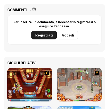
COMMENTI
Per inserire un commento, è necessario registrarsi o
eseguire l'accesso.
Registrati
Accedi
GIOCHI RELATIVI