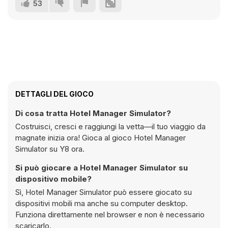
53
DETTAGLI DEL GIOCO
Di cosa tratta Hotel Manager Simulator?
Costruisci, cresci e raggiungi la vetta—il tuo viaggio da
magnate inizia ora! Gioca al gioco Hotel Manager
Simulator su Y8 ora.
Si può giocare a Hotel Manager Simulator su
dispositivo mobile?
Sì, Hotel Manager Simulator può essere giocato su
dispositivi mobili ma anche su computer desktop.
Funziona direttamente nel browser e non è necessario
scaricarlo.