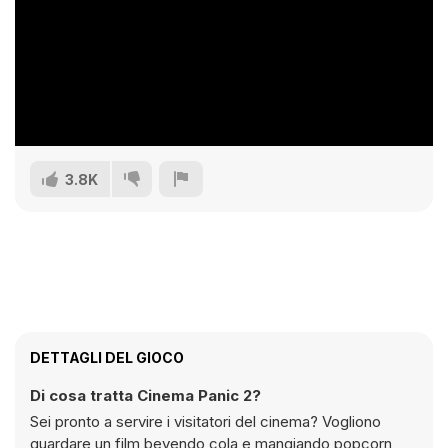
3.8K
DETTAGLI DEL GIOCO
Di cosa tratta Cinema Panic 2?
Sei pronto a servire i visitatori del cinema? Vogliono
guardare un film bevendo cola e mangiando popcorn,