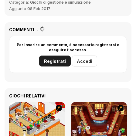
Categoria:
Giochi di gestione e simulazione
Aggiunto
08 Feb 2017
COMMENTI
Per inserire un commento, è necessario registrarsi o
eseguire l'accesso.
Registrati
Accedi
GIOCHI RELATIVI