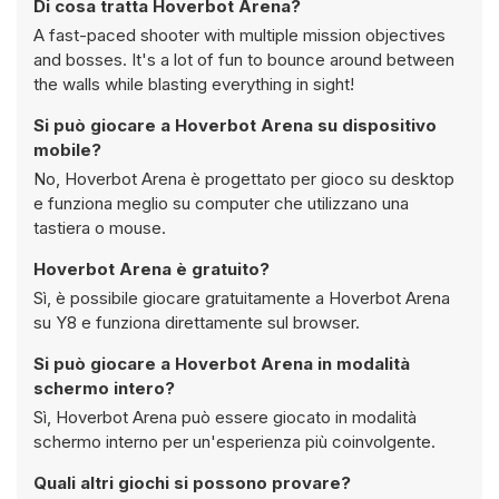
Di cosa tratta Hoverbot Arena?
A fast-paced shooter with multiple mission objectives
and bosses. It's a lot of fun to bounce around between
the walls while blasting everything in sight!
Si può giocare a Hoverbot Arena su dispositivo
mobile?
No, Hoverbot Arena è progettato per gioco su desktop
e funziona meglio su computer che utilizzano una
tastiera o mouse.
Hoverbot Arena è gratuito?
Sì, è possibile giocare gratuitamente a Hoverbot Arena
su Y8 e funziona direttamente sul browser.
Si può giocare a Hoverbot Arena in modalità
schermo intero?
Sì, Hoverbot Arena può essere giocato in modalità
schermo interno per un'esperienza più coinvolgente.
Quali altri giochi si possono provare?