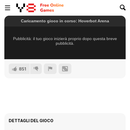
851
DETTAGLI DEL GIOCO