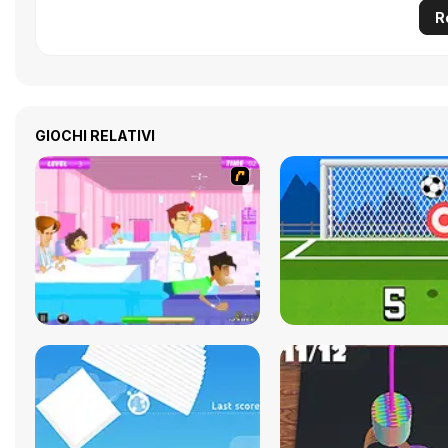
R
GIOCHI RELATIVI