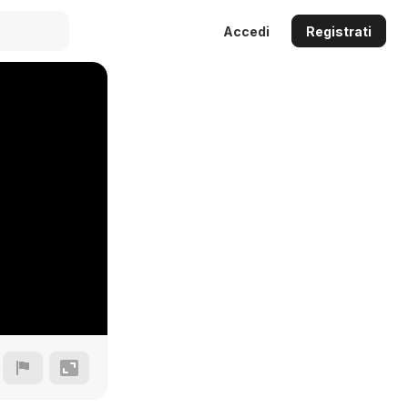
Accedi
Registrati