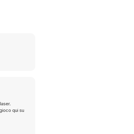
laser.
 gioco qui su