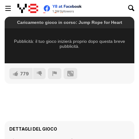
779
DETTAGLI DEL GIOCO