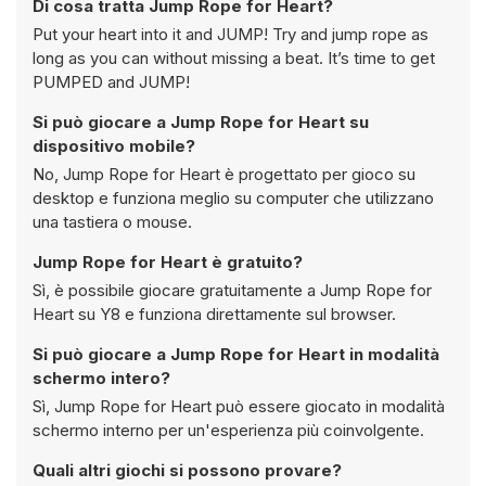
Di cosa tratta Jump Rope for Heart?
Put your heart into it and JUMP! Try and jump rope as
long as you can without missing a beat. It’s time to get
PUMPED and JUMP!
Si può giocare a Jump Rope for Heart su
dispositivo mobile?
No, Jump Rope for Heart è progettato per gioco su
desktop e funziona meglio su computer che utilizzano
una tastiera o mouse.
Jump Rope for Heart è gratuito?
Sì, è possibile giocare gratuitamente a Jump Rope for
Heart su Y8 e funziona direttamente sul browser.
Si può giocare a Jump Rope for Heart in modalità
schermo intero?
Sì, Jump Rope for Heart può essere giocato in modalità
schermo interno per un'esperienza più coinvolgente.
Quali altri giochi si possono provare?