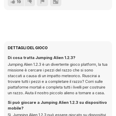
19
DETTAGLI DEL GIOCO
Di cosa tratta Jumping Alien 1.2.3?
Jumping Alien 1.2.3 è un divertente gioco platform, la tua
missione è cercare i pezzi del razzo che si sono
staccati a causa di un impatto meteorico. Riuscirai a
trovare tutti i pezzi e a completare il razzo? Corri sulle
piattaforme mortali e completa tutti i livelli per costruire
un razzo. Aiuta il nostro piccolo alieno a tornare a casa.
Si può giocare a Jumping Alien 1.2.3 su dispositivo
mobile?
Sì, Jumping Alien 1.2.3 può essere giocato su dispositivi