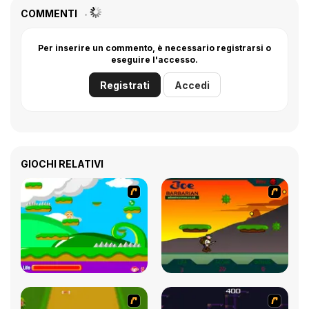
COMMENTI
Per inserire un commento, è necessario registrarsi o
eseguire l'accesso.
Registrati
Accedi
GIOCHI RELATIVI