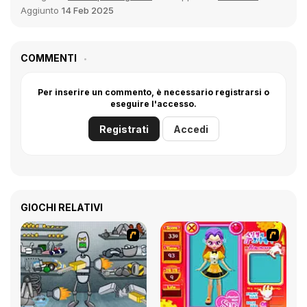
Aggiunto
14 Feb 2025
COMMENTI
Per inserire un commento, è necessario registrarsi o
eseguire l'accesso.
Registrati
Accedi
GIOCHI RELATIVI