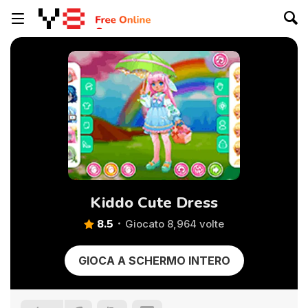
Kiddo Cute Dress
8.5
Giocato 8,964 volte
GIOCA A SCHERMO INTERO