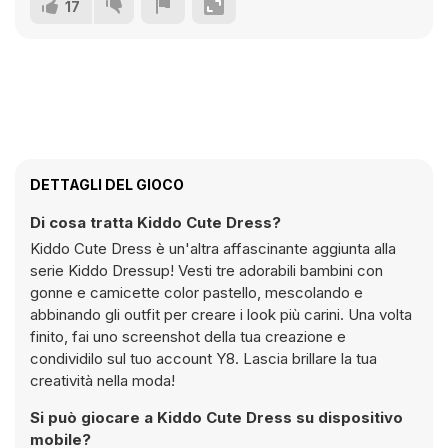
17
DETTAGLI DEL GIOCO
Di cosa tratta Kiddo Cute Dress?
Kiddo Cute Dress è un'altra affascinante aggiunta alla
serie Kiddo Dressup! Vesti tre adorabili bambini con
gonne e camicette color pastello, mescolando e
abbinando gli outfit per creare i look più carini. Una volta
finito, fai uno screenshot della tua creazione e
condividilo sul tuo account Y8. Lascia brillare la tua
creatività nella moda!
Si può giocare a Kiddo Cute Dress su dispositivo
mobile?