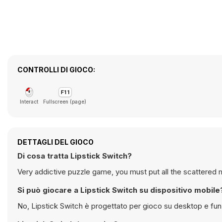
CONTROLLI DI GIOCO:
Interact
Fullscreen (page)
DETTAGLI DEL GIOCO
Di cosa tratta Lipstick Switch?
Very addictive puzzle game, you must put all the scattered m
Si può giocare a Lipstick Switch su dispositivo mobile
No, Lipstick Switch è progettato per gioco su desktop e fun