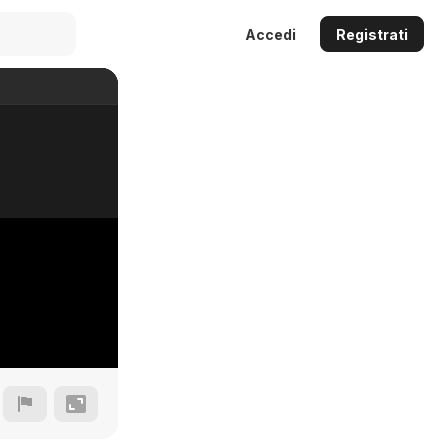
Accedi
Registrati