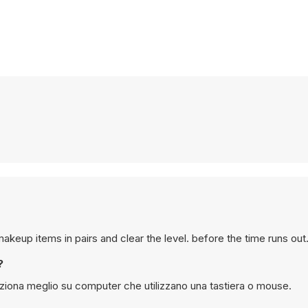
akeup items in pairs and clear the level. before the time runs out
?
ziona meglio su computer che utilizzano una tastiera o mouse.