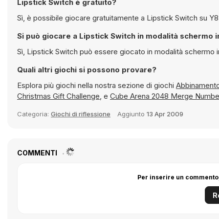
Lipstick Switch è gratuito?
Sì, è possibi
Si può giocare a Lipstick Switch in modalità s
Sì, Lipstick Switch può essere giocato in modalità
Quali altri giochi si possono provare?
Esplora più giochi nella nostra sezione di giochi
Christmas Gift Challenge
, e
Cube Arena 2048 Merge Numbe
Categoria:
Giochi di riflessione
Aggiunto
13 Apr 2009
COMMENTI
Per inserire un commento,
R