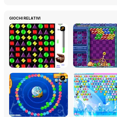
GIOCHI RELATIVI