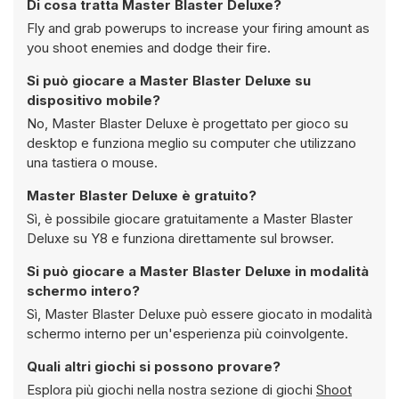
Di cosa tratta Master Blaster Deluxe?
Fly and grab powerups to increase your firing amount as
you shoot enemies and dodge their fire.
Si può giocare a Master Blaster Deluxe su
dispositivo mobile?
No, Master Blaster Deluxe è progettato per gioco su
desktop e funziona meglio su computer che utilizzano
una tastiera o mouse.
Master Blaster Deluxe è gratuito?
Sì, è possibile giocare gratuitamente a Master Blaster
Deluxe su Y8 e funziona direttamente sul browser.
Si può giocare a Master Blaster Deluxe in modalità
schermo intero?
Sì, Master Blaster Deluxe può essere giocato in modalità
schermo interno per un'esperienza più coinvolgente.
Quali altri giochi si possono provare?
Esplora più giochi nella nostra sezione di giochi
Shoot