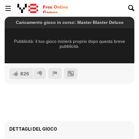
826
DETTAGLI DEL GIOCO