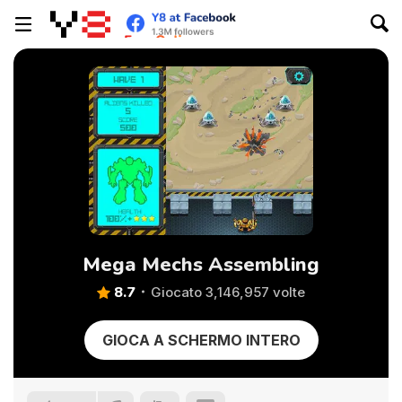
Mega Mechs Assembling
8.7
Giocato 3,146,957 volte
GIOCA A SCHERMO INTERO