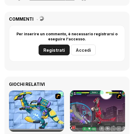
COMMENTI
Per inserire un commento, è necessario registrarsi o
eseguire l'accesso.
Registrati
Accedi
GIOCHI RELATIVI