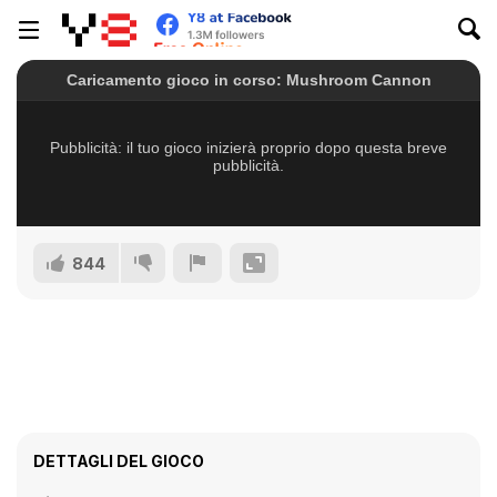
844
DETTAGLI DEL GIOCO