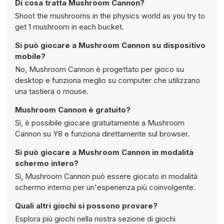
Di cosa tratta Mushroom Cannon?
Shoot the mushrooms in the physics world as you try to
get 1 mushroom in each bucket.
Si può giocare a Mushroom Cannon su dispositivo
mobile?
No, Mushroom Cannon è progettato per gioco su
desktop e funziona meglio su computer che utilizzano
una tastiera o mouse.
Mushroom Cannon è gratuito?
Sì, è possibile giocare gratuitamente a Mushroom
Cannon su Y8 e funziona direttamente sul browser.
Si può giocare a Mushroom Cannon in modalità
schermo intero?
Sì, Mushroom Cannon può essere giocato in modalità
schermo interno per un'esperienza più coinvolgente.
Quali altri giochi si possono provare?
Esplora più giochi nella nostra sezione di giochi