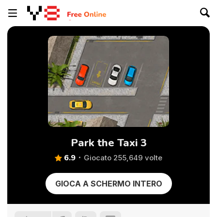
Park the Taxi 3
6.9
Giocato 255,649 volte
GIOCA A SCHERMO INTERO