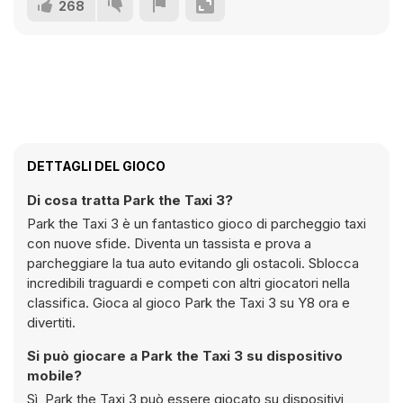
268
DETTAGLI DEL GIOCO
Di cosa tratta Park the Taxi 3?
Park the Taxi 3 è un fantastico gioco di parcheggio taxi
con nuove sfide. Diventa un tassista e prova a
parcheggiare la tua auto evitando gli ostacoli. Sblocca
incredibili traguardi e competi con altri giocatori nella
classifica. Gioca al gioco Park the Taxi 3 su Y8 ora e
divertiti.
Si può giocare a Park the Taxi 3 su dispositivo
mobile?
Sì, Park the Taxi 3 può essere giocato su dispositivi