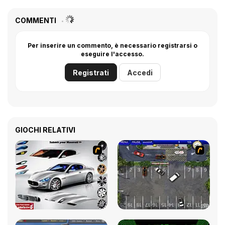
COMMENTI
Per inserire un commento, è necessario registrarsi o
eseguire l'accesso.
Registrati
Accedi
GIOCHI RELATIVI