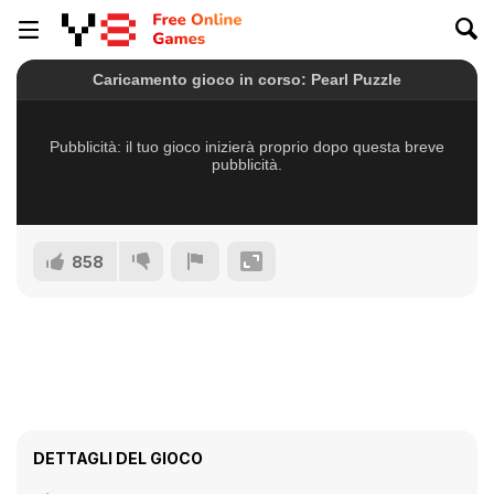
858
DETTAGLI DEL GIOCO