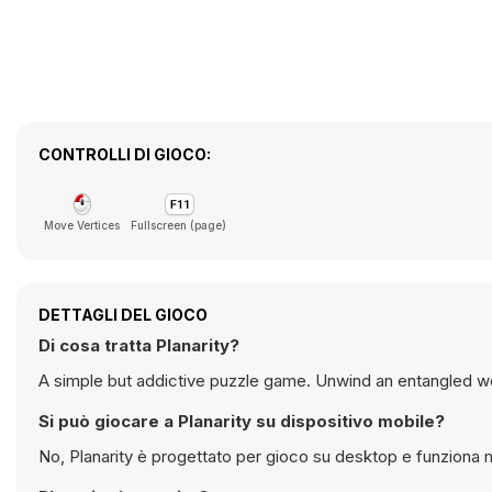
CONTROLLI DI GIOCO:
Move Vertices
Fullscreen (page)
DETTAGLI DEL GIOCO
Di cosa tratta Planarity?
A simple but addictive puzzle game. Unwind an entangled we
Si può giocare a Planarity su dispositivo mobile?
No, Planarity è progettato per gioco su desktop e funziona 