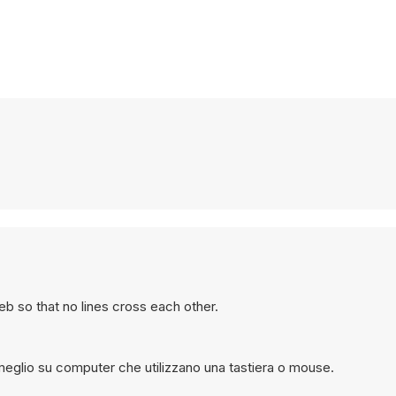
b so that no lines cross each other.
meglio su computer che utilizzano una tastiera o mouse.