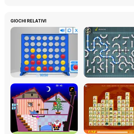
GIOCHI RELATIVI