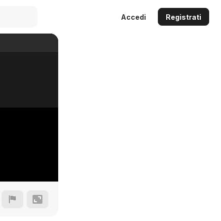
Accedi
Registrati