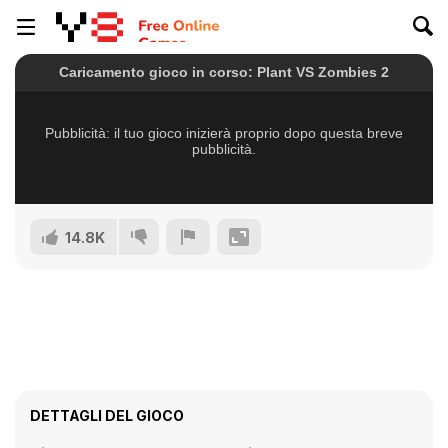
14.8K
DETTAGLI DEL GIOCO