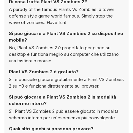
Di cosa tratta Plant VS Zombies 2?
A parody of the famous Plants Vs Zombies, a tower
defense style game world famous. Simply stop the
wave of zombies. Have fun!
Si può giocare a Plant VS Zombies 2 su dispositivo
mobile?
No, Plant VS Zombies 2 è progettato per gioco su
desktop e funziona meglio su computer che utilizzano
una tastiera o mouse.
Plant VS Zombies 2 è gratuito?
Sì, è possibile giocare gratuitamente a Plant VS Zombies
2 su Y8 e funziona direttamente sul browser.
Si può giocare a Plant VS Zombies 2 in modalità
schermo intero?
Sì, Plant VS Zombies 2 può essere giocato in modalità
schermo interno per un'esperienza più coinvolgente.
Quali altri giochi si possono provare?