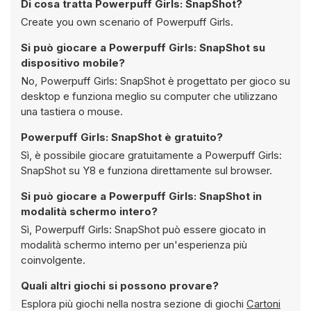
Di cosa tratta Powerpuff Girls: SnapShot?
Create you own scenario of Powerpuff Girls.
Si può giocare a Powerpuff Girls: SnapShot su
dispositivo mobile?
No, Powerpuff Girls: SnapShot è progettato per gioco su
desktop e funziona meglio su computer che utilizzano
una tastiera o mouse.
Powerpuff Girls: SnapShot è gratuito?
Sì, è possibile giocare gratuitamente a Powerpuff Girls:
SnapShot su Y8 e funziona direttamente sul browser.
Si può giocare a Powerpuff Girls: SnapShot in
modalità schermo intero?
Sì, Powerpuff Girls: SnapShot può essere giocato in
modalità schermo interno per un'esperienza più
coinvolgente.
Quali altri giochi si possono provare?
Esplora più giochi nella nostra sezione di giochi
Cartoni