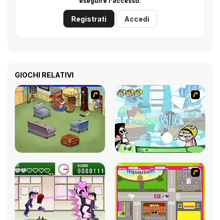
eseguire l'accesso.
Registrati
Accedi
GIOCHI RELATIVI