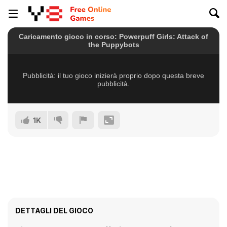
1K
DETTAGLI DEL GIOCO