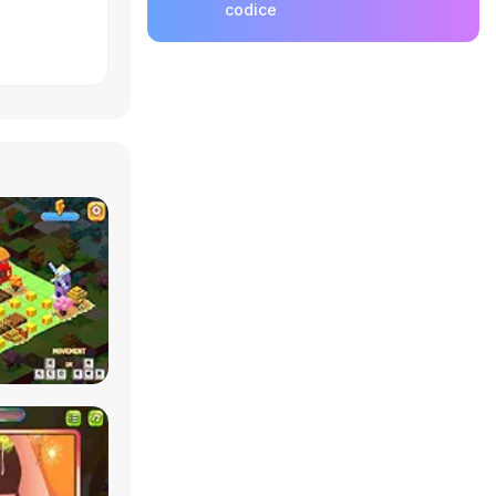
codice