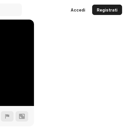
Accedi
Registrati