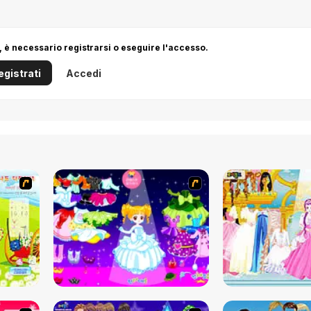
 è necessario registrarsi o eseguire l'accesso.
egistrati
Accedi