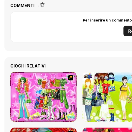
COMMENTI
Per inserire un commento,
R
GIOCHI RELATIVI