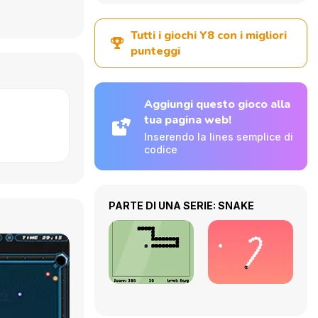
Tutti i giochi Y8 con i migliori
punteggi
Aggiungi questo gioco alla
tua pagina web!
Inserendo la lines semplice di
codice
PARTE DI UNA SERIE: SNAKE