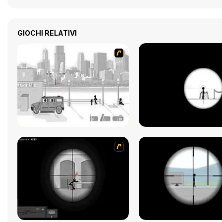
GIOCHI RELATIVI