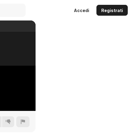
Accedi
Registrati